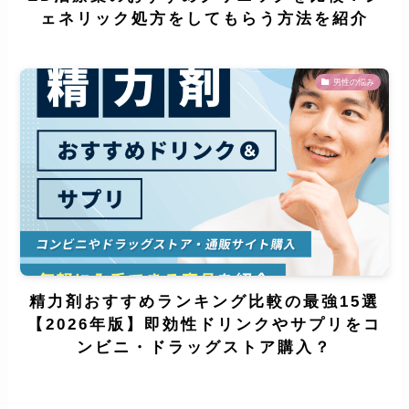
ェネリック処方をしてもらう方法を紹介
男性の悩み
精力剤おすすめランキング比較の最強15選
【2026年版】即効性ドリンクやサプリをコ
ンビニ・ドラッグストア購入？