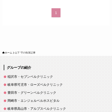
1
ホーム
山下 守の執筆記事
グループの紹介
稲沢市・セブンベルクリニック
岐阜県可児市・ローズベルクリニック
豊田市・グリーンベルクリニック
岡崎市・エンジェルベルホスピタル
岐阜県高山市・アルプスベルクリニック