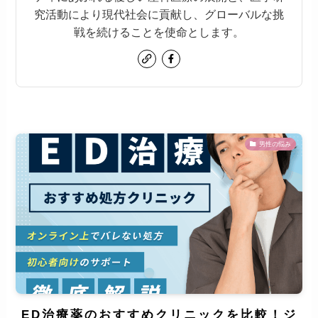
究活動により現代社会に貢献し、グローバルな挑
戦を続けることを使命とします。
男性の悩み
ED治療薬のおすすめクリニックを比較！ジ