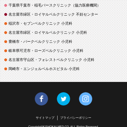
千葉県千葉市・稲毛バースクリニック（協力医療機関）
名古屋市緑区・ロイヤルベルクリニック 不妊センター
稲沢市・セブンベルクリニック 小児科
名古屋市緑区・ロイヤルベルクリニック 小児科
豊橋市・パークベルクリニック 小児科
岐阜県可児市・ローズベルクリニック 小児科
名古屋市守山区・フォレストベルクリニック 小児科
岡崎市・エンジェルベルホスピタル 小児科
サイトマップ
プライバシーポリシー
Copyright©KISHOKAI MED.CO. ALL Rights Reserved.