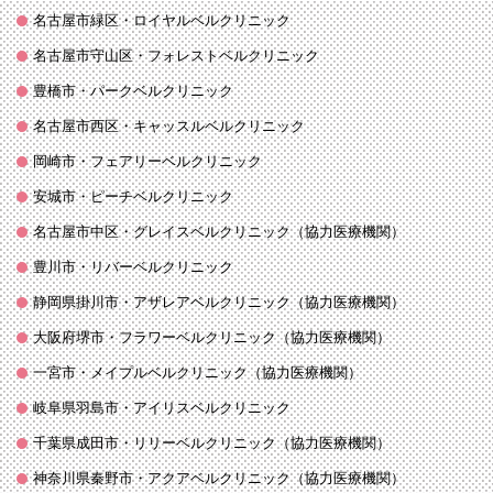
名古屋市緑区・ロイヤルベルクリニック
名古屋市守山区・フォレストベルクリニック
豊橋市・パークベルクリニック
名古屋市西区・キャッスルベルクリニック
岡崎市・フェアリーベルクリニック
安城市・ピーチベルクリニック
名古屋市中区・グレイスベルクリニック（協力医療機関）
豊川市・リバーベルクリニック
静岡県掛川市・アザレアベルクリニック（協力医療機関）
大阪府堺市・フラワーベルクリニック（協力医療機関）
一宮市・メイプルベルクリニック（協力医療機関）
岐阜県羽島市・アイリスベルクリニック
千葉県成田市・リリーベルクリニック（協力医療機関）
神奈川県秦野市・アクアベルクリニック（協力医療機関）